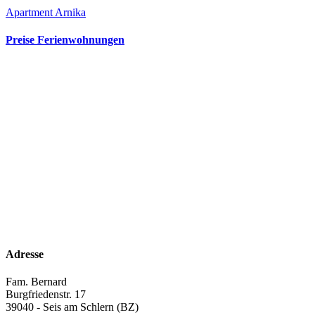
Apartment Arnika
Preise Ferienwohnungen
Adresse
Fam. Bernard
Burgfriedenstr. 17
39040 - Seis am Schlern (BZ)