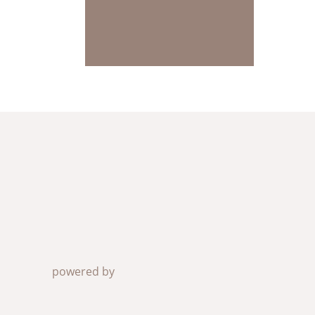
powered by