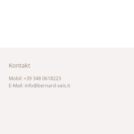
Kontakt
Mobil:
+39 348 0618223
E-Mail:
info@bernard-seis.it