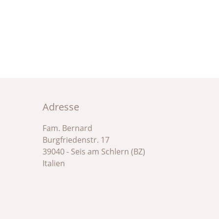
Adresse
Fam. Bernard
Burgfriedenstr. 17
39040 - Seis am Schlern (BZ)
Italien