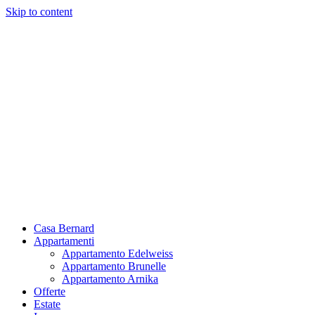
Skip to content
Casa Bernard
Appartamenti
Appartamento Edelweiss
Appartamento Brunelle
Appartamento Arnika
Offerte
Estate