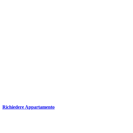
Richiedere Appartamento